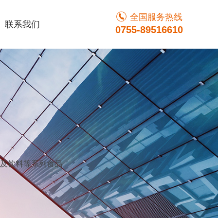
全国服务热线
联系我们
0755-89516610
及饮料等系列食品