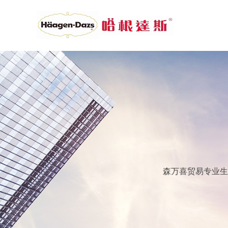
森万喜贸易专业生