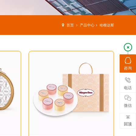
首页
产品中心
哈根达斯
咨询
电话
微信
回顶